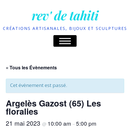
rev' de tahiti
CRÉATIONS ARTISANALES, BIJOUX ET SCULPTURES
« Tous les Évènements
Cet évènement est passé.
Argelès Gazost (65) Les
floralies
21 mai 2023
10:00 am
5:00 pm
@
–