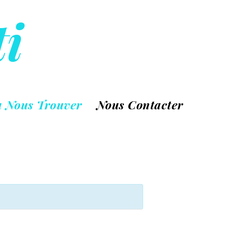
ti
 Nous Trouver
Nous Contacter