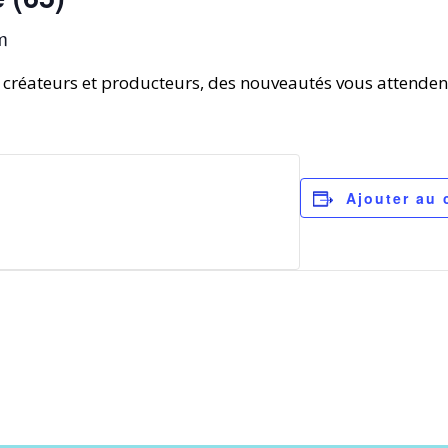
m
 créateurs et producteurs, des nouveautés vous attendent
Ajouter au 