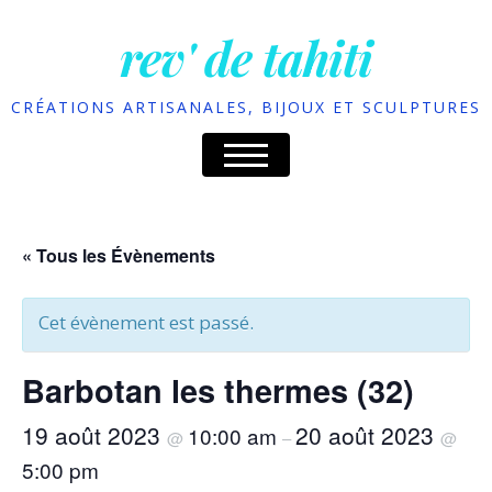
rev' de tahiti
CRÉATIONS ARTISANALES, BIJOUX ET SCULPTURES
« Tous les Évènements
Cet évènement est passé.
Barbotan les thermes (32)
19 août 2023
20 août 2023
10:00 am
@
–
@
5:00 pm