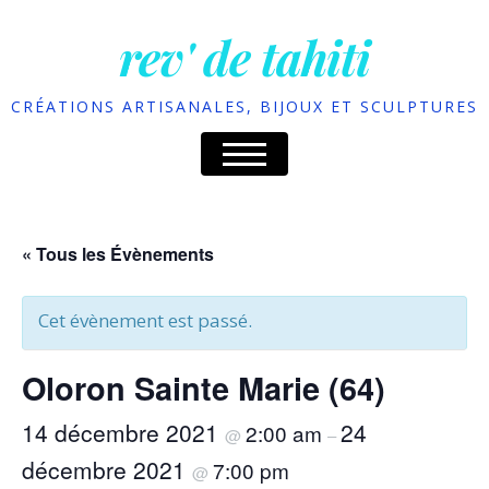
rev' de tahiti
CRÉATIONS ARTISANALES, BIJOUX ET SCULPTURES
« Tous les Évènements
Cet évènement est passé.
Oloron Sainte Marie (64)
14 décembre 2021
24
2:00 am
@
–
décembre 2021
7:00 pm
@