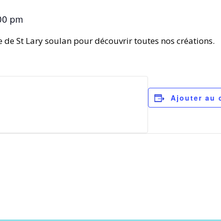
00 pm
de St Lary soulan pour découvrir toutes nos créations.
Ajouter au 