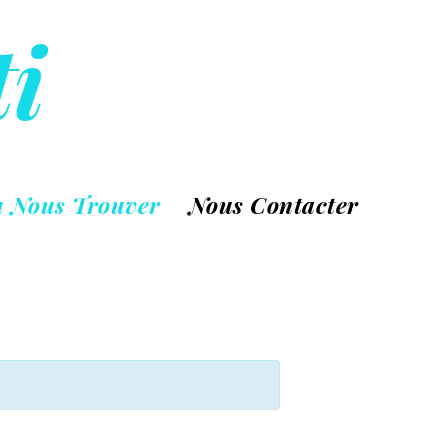
ti
 Nous Trouver
Nous Contacter